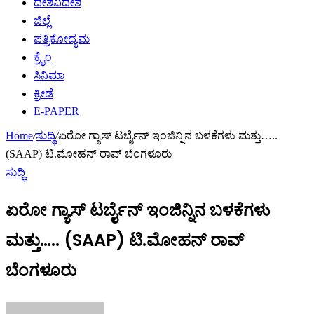
ದೇಶವಿದೇಶ
ಜಿಲ್ಲೆ
ಪತ್ರಿಕೋದ್ಯಮ
ಕ್ರೈಂ
ಸಿನಿಮಾ
ಕ್ರೀಡೆ
E-PAPER
Home
/
ಸುದ್ಧಿ
/
ಏರೋ ಗ್ಯಾಸ್ ಟರ್ಬೈನ್ ಇಂಜಿನ್ನಿನ ಬಳಕೆಗಳು ಮತ್ತು…..
(SAAP) ಟಿ.ಮೋಹನ್ ರಾವ್ ಬೆಂಗಳೂರು
ಸುದ್ಧಿ
ಏರೋ ಗ್ಯಾಸ್ ಟರ್ಬೈನ್ ಇಂಜಿನ್ನಿನ ಬಳಕೆಗಳು
ಮತ್ತು….. (SAAP) ಟಿ.ಮೋಹನ್ ರಾವ್
ಬೆಂಗಳೂರು
Send