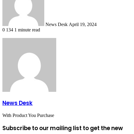
News Desk
April 19, 2024
0
134
1 minute read
News Desk
With Product You Purchase
Subscribe to our mailing list to get the new