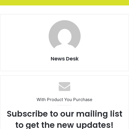
News Desk
With Product You Purchase
Subscribe to our mailing list
to get the new updates!