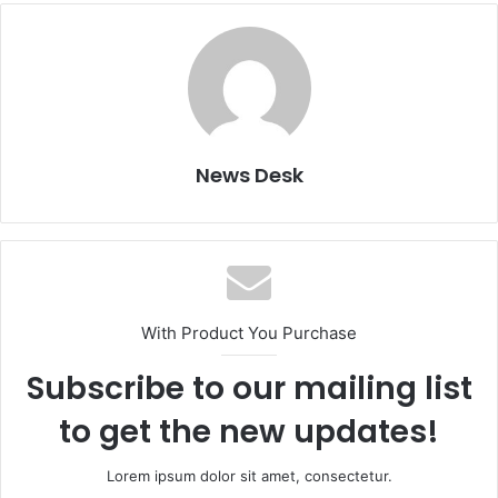
News Desk
With Product You Purchase
Subscribe to our mailing list
to get the new updates!
Lorem ipsum dolor sit amet, consectetur.