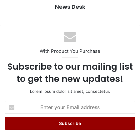
News Desk
With Product You Purchase
Subscribe to our mailing list
to get the new updates!
Lorem ipsum dolor sit amet, consectetur.
Enter
your
Email
address