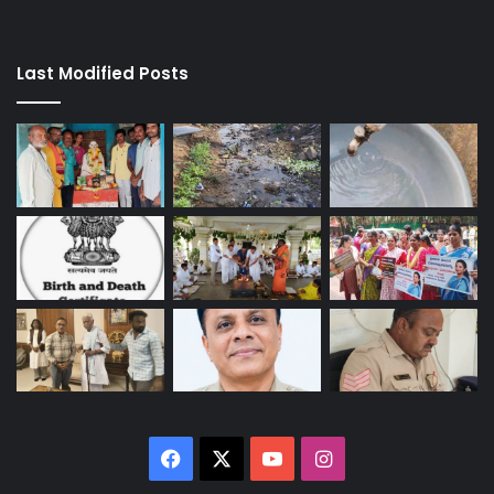
Last Modified Posts
Facebook
X
YouTube
Instagram