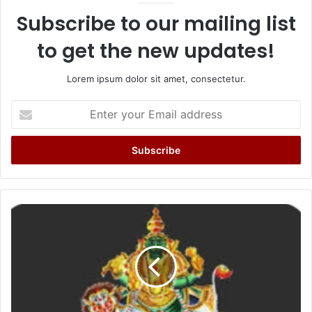
Subscribe to our mailing list
to get the new updates!
Lorem ipsum dolor sit amet, consectetur.
Enter
your
Email
address