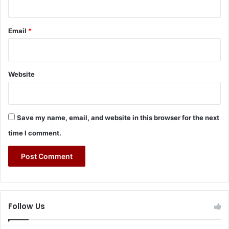
Email
*
Website
Save my name, email, and website in this browser for the next
time I comment.
Follow Us