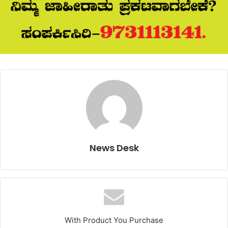
News Desk
With Product You Purchase