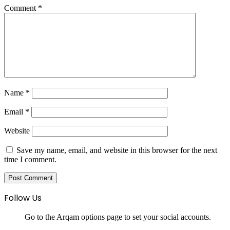
Comment
*
Name
*
Email
*
Website
Save my name, email, and website in this browser for the next
time I comment.
Follow Us
Go to the Arqam options page to set your social accounts.