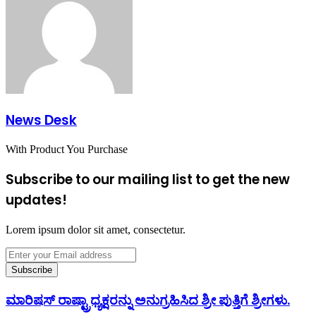
News Desk
With Product You Purchase
Subscribe to our mailing list to get the new
updates!
Lorem ipsum dolor sit amet, consectetur.
Enter
your
Email
address
ಮಾರಿಷಸ್ ರಾಷ್ಟ್ರಾಧ್ಯಕ್ಷರನ್ನು ಅನುಗ್ರಹಿಸಿದ ಶ್ರೀ ಪುತ್ತಿಗೆ ಶ್ರೀಗಳು.