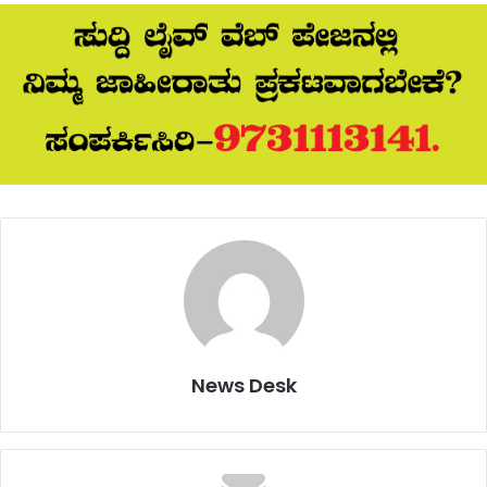
News Desk