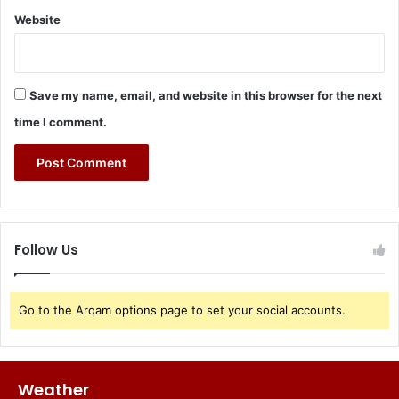
Website
Save my name, email, and website in this browser for the next
time I comment.
Follow Us
Go to the Arqam options page to set your social accounts.
Weather