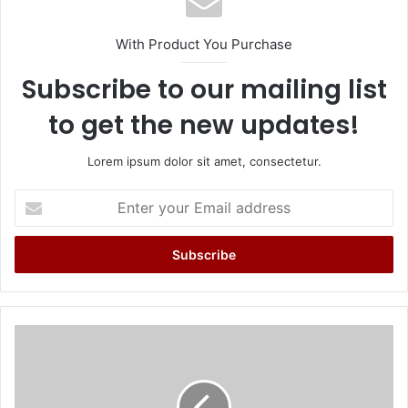
With Product You Purchase
Subscribe to our mailing list
to get the new updates!
Lorem ipsum dolor sit amet, consectetur.
Enter
your
Email
address