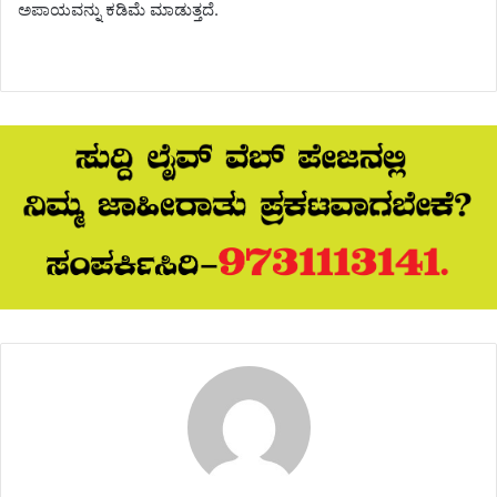
ಅಪಾಯವನ್ನು ಕಡಿಮೆ ಮಾಡುತ್ತದೆ.