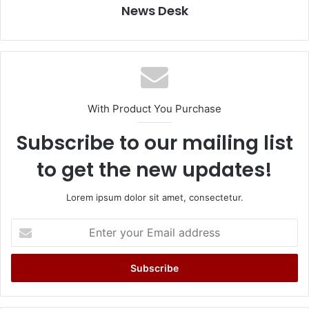
News Desk
With Product You Purchase
Subscribe to our mailing list
to get the new updates!
Lorem ipsum dolor sit amet, consectetur.
Enter
your
Email
address