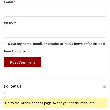
Email
*
Website
Save my name, email, and website in this browser for the next
time I comment.
Follow Us
Go to the Arqam options page to set your social accounts.