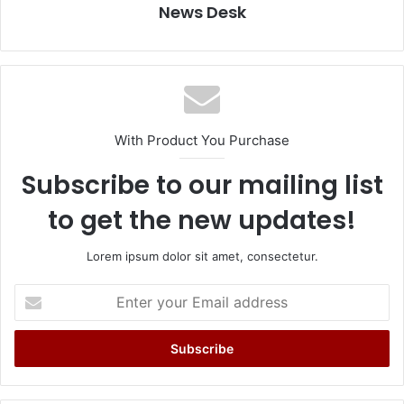
News Desk
With Product You Purchase
Subscribe to our mailing list
to get the new updates!
Lorem ipsum dolor sit amet, consectetur.
Enter
your
Email
address