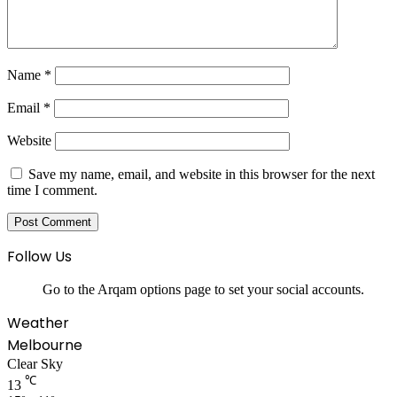
Name
*
Email
*
Website
Save my name, email, and website in this browser for the next
time I comment.
Follow Us
Go to the Arqam options page to set your social accounts.
Weather
Melbourne
Clear Sky
℃
13