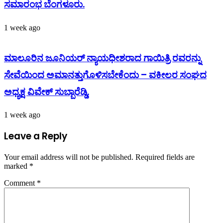
ಸಮಾರಂಭ ಬೆಂಗಳೂರು.
1 week ago
ಮಾಲೂರಿನ ಜೂನಿಯರ್ ನ್ಯಾಯಧೀಶರಾದ ಗಾಯಿತ್ರಿ ರವರನ್ನು
ಸೇವೆಯಿಂದ ಅಮಾನತ್ತುಗೊಳಿಸಬೇಕೆಂದು – ವಕೀಲರ ಸಂಘದ
ಅಧ್ಯಕ್ಷ ವಿವೇಕ್ ಸುಬ್ಬಾರೆಡ್ಡಿ.
1 week ago
Leave a Reply
Your email address will not be published.
Required fields are
marked
*
Comment
*