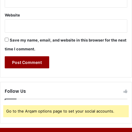
Website
Save my name, email, and website in this browser for the next
time I comment.
Follow Us
Go to the Arqam options page to set your social accounts.