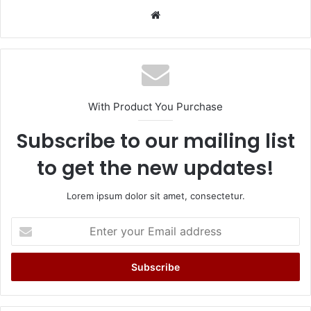
Website
With Product You Purchase
Subscribe to our mailing list
to get the new updates!
Lorem ipsum dolor sit amet, consectetur.
Enter
your
Email
address