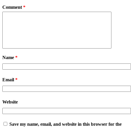
Comment
*
Name
*
Email
*
Website
Save my name, email, and website in this browser for the