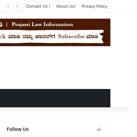
Contact Us !
About Us!
Privacy Policy
Follow Us