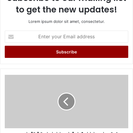
to get the new updates!
Lorem ipsum dolor sit amet, consectetur.
Enter
your
Email
address