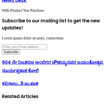
News Desk
With Product You Purchase
Subscribe to our mailing list to get the new
updates!
Lorem ipsum dolor sit amet, consectetur.
Enter
your
Email
address
904 ನೇ ನಿಜಶರಣ ಅಂಬಿಗರ ಚೌಡಯ್ಯನವರ ಜಯಂತೋತ್ಸವ.
ಸೂರ್ಯಪ್ರಕಾಶ ಕೋಲಿ
ಕವಿಸಾಲು...ಶಿ.ಜು.ಪಾಶ
Related Articles