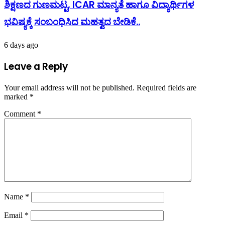
ಶಿಕ್ಷಣದ ಗುಣಮಟ್ಟ, ICAR ಮಾನ್ಯತೆ ಹಾಗೂ ವಿದ್ಯಾರ್ಥಿಗಳ
ಭವಿಷ್ಯಕ್ಕೆ ಸಂಬಂಧಿಸಿದ ಮಹತ್ವದ ಬೇಡಿಕೆ..
6 days ago
Leave a Reply
Your email address will not be published.
Required fields are
marked
*
Comment
*
Name
*
Email
*