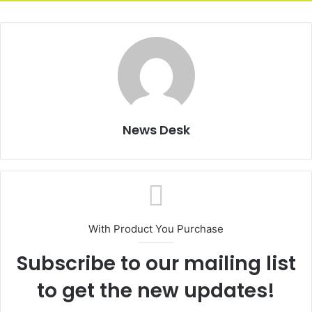
News Desk
With Product You Purchase
Subscribe to our mailing list
to get the new updates!