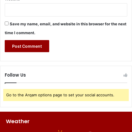
Save my name, email, and website in this browser for the next
time I comment.
Follow Us
Go to the Arqam options page to set your social accounts.
Weather