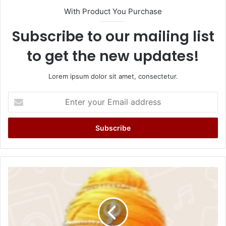
With Product You Purchase
Subscribe to our mailing list
to get the new updates!
Lorem ipsum dolor sit amet, consectetur.
Enter
your
Email
address