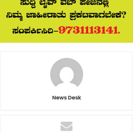
News Desk