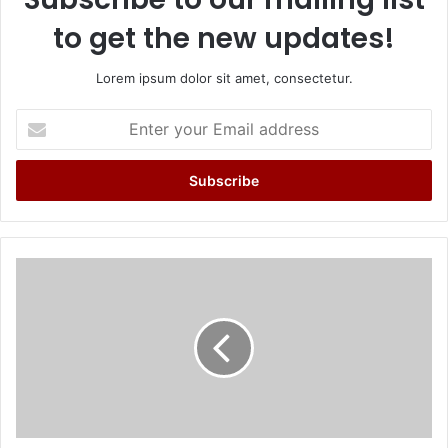
to get the new updates!
Lorem ipsum dolor sit amet, consectetur.
Enter
your
Email
address