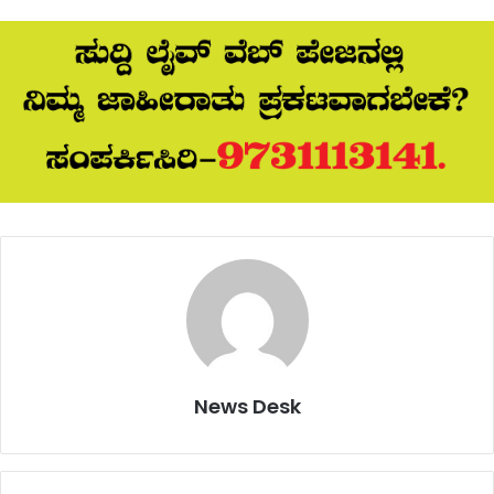
News Desk