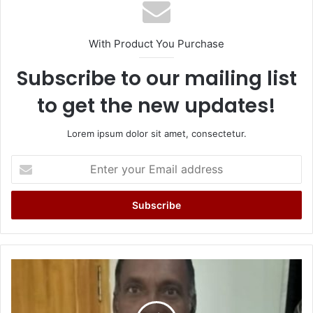
With Product You Purchase
Subscribe to our mailing list
to get the new updates!
Lorem ipsum dolor sit amet, consectetur.
Enter
your
Email
address