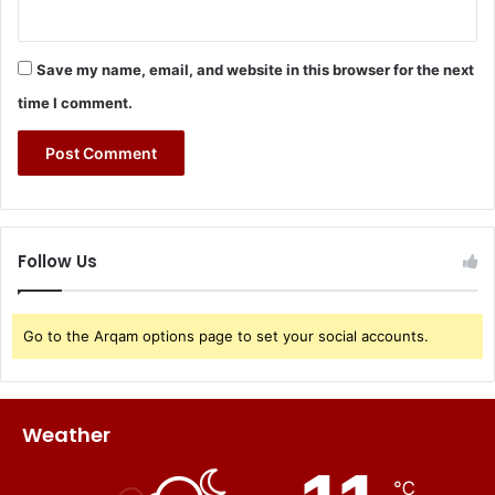
Save my name, email, and website in this browser for the next
time I comment.
Follow Us
Go to the Arqam options page to set your social accounts.
Weather
℃