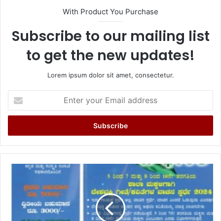
With Product You Purchase
Subscribe to our mailing list
to get the new updates!
Lorem ipsum dolor sit amet, consectetur.
Enter
your
Email
address