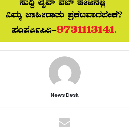
News Desk