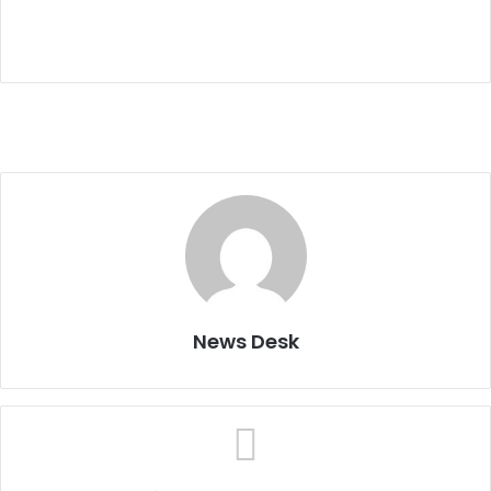
News Desk