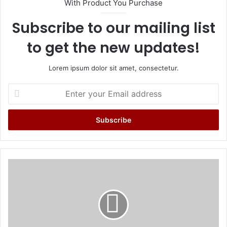
With Product You Purchase
Subscribe to our mailing list
to get the new updates!
Lorem ipsum dolor sit amet, consectetur.
Enter
your
Email
address