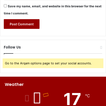
Save my name, email, and website in this browser for the next
time I comment.
Follow Us
Go to the Arqam options page to set your social accounts.
Weather
17
℃