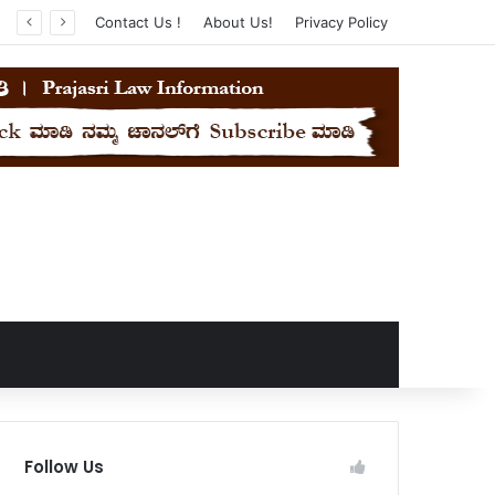
Contact Us !
About Us!
Privacy Policy
Follow Us