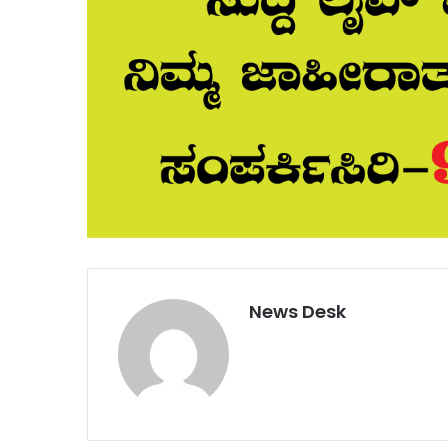
News Desk