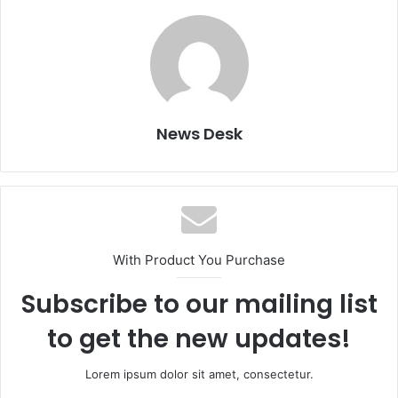
News Desk
With Product You Purchase
Subscribe to our mailing list
to get the new updates!
Lorem ipsum dolor sit amet, consectetur.