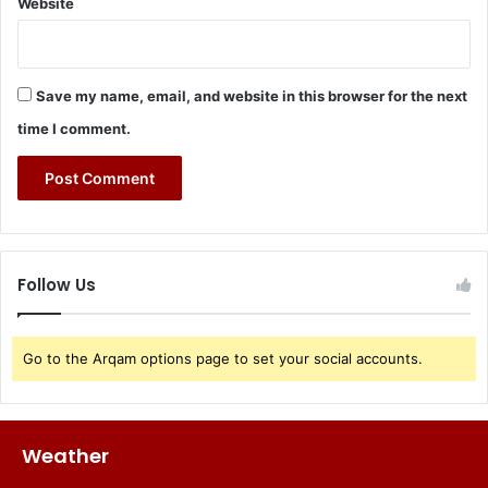
Website
Save my name, email, and website in this browser for the next
time I comment.
Follow Us
Go to the Arqam options page to set your social accounts.
Weather