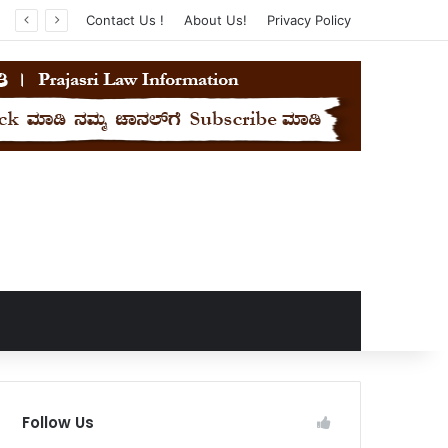
Contact Us !
About Us!
Privacy Policy
Follow Us