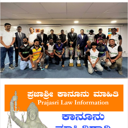
email