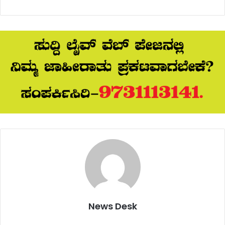
News Desk