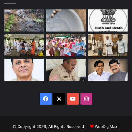
Facebook
X
YouTube
Instagram
© Copyright 2026, All Rights Reserved |
WebDigiMax
|