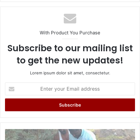
With Product You Purchase
Subscribe to our mailing list
to get the new updates!
Lorem ipsum dolor sit amet, consectetur.
Enter
your
Email
address