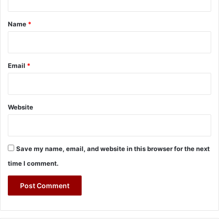
t
*
Name
*
Email
*
Website
Save my name, email, and website in this browser for the next
time I comment.