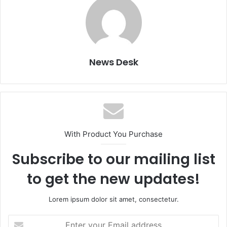
News Desk
With Product You Purchase
Subscribe to our mailing list
to get the new updates!
Lorem ipsum dolor sit amet, consectetur.
Enter